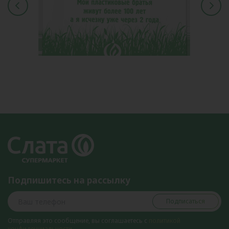
Подпишитесь на рассылку
Подписаться
Отправляя это сообщение, вы соглашаетесь с
политикой
конфиденциальности