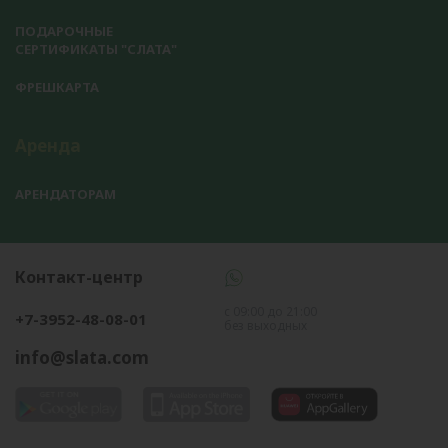
ПОДАРОЧНЫЕ
СЕРТИФИКАТЫ "СЛАТА"
ФРЕШКАРТА
Аренда
АРЕНДАТОРАМ
Контакт-центр
с 09:00 до 21:00
+7-3952-48-08-01
без выходных
info@slata.com