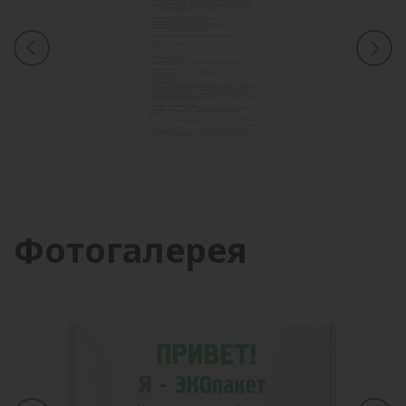
Фотогалерея