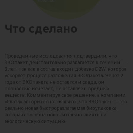
природы!
Что сделано
Проведенные исследования подтвердили, что
ЭКОпакет действительно разлагается в течении 1 –
3 лет, так как в состав входит добавка D2W, которая
ускоряет процесс разложения ЭКОпакета. Через 2
года от ЭКОпакета не остается и следа, он
полностью исчезает, не оставляет вредных
веществ. Комментируя свое решение, в компании
«Слата» авторитетно заявляют, что ЭКОпакет — это
реально новая быстроразлагаемая биоупаковка,
которая способна положительно влиять на
экологическую ситуацию