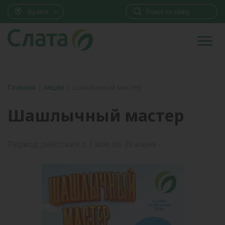
Братск
Главная
|
Акции
|
Шашлычный мастер
Шашлычный мастер
Период действия: с 1 мая по 30 июня