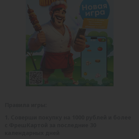
Правила игры:
1. Соверши покупку на 1000 рублей и более
с ФрешКартой за последние 30
календарных дней