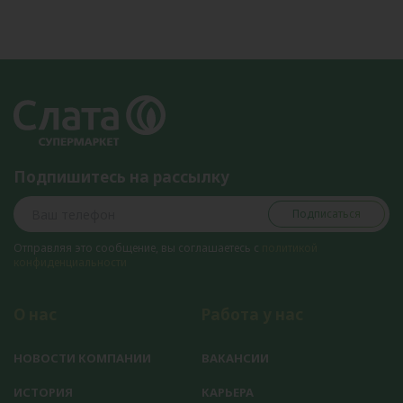
Подпишитесь на рассылку
Подписаться
Отправляя это сообщение, вы соглашаетесь с
политикой
конфиденциальности
О нас
Работа у нас
НОВОСТИ КОМПАНИИ
ВАКАНСИИ
ИСТОРИЯ
КАРЬЕРА