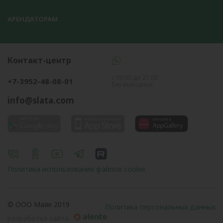
АРЕНДАТОРАМ
Контакт-центр
с 09:00 до 21:00
+7-3952-48-08-01
без выходных
info@slata.com
Политика использования файлов cookie
© OOO Маяк 2019
Политика персональных данных
разработка сайта