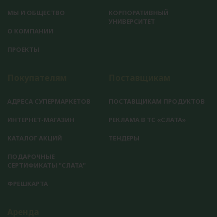
МЫ И ОБЩЕСТВО
КОРПОРАТИВНЫЙ
УНИВЕРСИТЕТ
О КОМПАНИИ
ПРОЕКТЫ
Покупателям
Поставщикам
АДРЕСА СУПЕРМАРКЕТОВ
ПОСТАВЩИКАМ ПРОДУКТОВ
ИНТЕРНЕТ-МАГАЗИН
РЕКЛАМА В ТС «СЛАТА»
КАТАЛОГ АКЦИЙ
ТЕНДЕРЫ
ПОДАРОЧНЫЕ
СЕРТИФИКАТЫ "СЛАТА"
ФРЕШКАРТА
Аренда