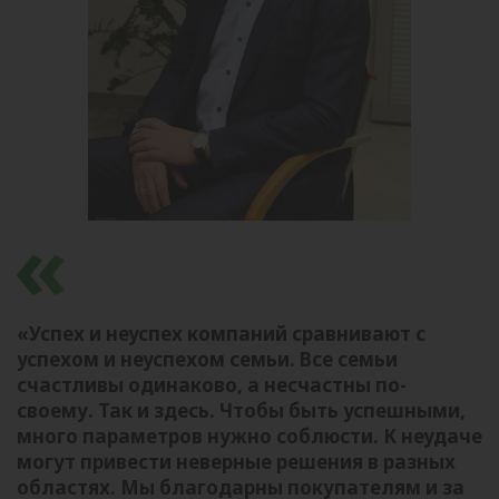
«Успех и неуспех компаний сравнивают с
успехом и неуспехом семьи. Все семьи
счастливы одинаково, а несчастны по-
своему. Так и здесь. Чтобы быть успешными,
много параметров нужно соблюсти. К неудаче
могут привести неверные решения в разных
областях. Мы благодарны покупателям и за