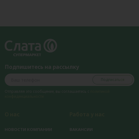
Подпишитесь на рассылку
Подписаться
Отправляя это сообщение, вы соглашаетесь с
политикой
конфиденциальности
О нас
Работа у нас
НОВОСТИ КОМПАНИИ
ВАКАНСИИ