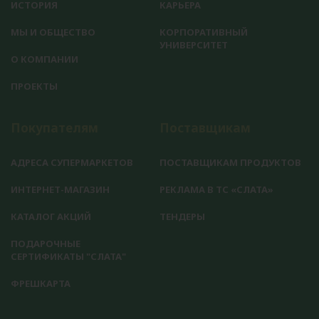
ИСТОРИЯ
КАРЬЕРА
МЫ И ОБЩЕСТВО
КОРПОРАТИВНЫЙ
УНИВЕРСИТЕТ
О КОМПАНИИ
ПРОЕКТЫ
Покупателям
Поставщикам
АДРЕСА СУПЕРМАРКЕТОВ
ПОСТАВЩИКАМ ПРОДУКТОВ
ИНТЕРНЕТ-МАГАЗИН
РЕКЛАМА В ТС «СЛАТА»
КАТАЛОГ АКЦИЙ
ТЕНДЕРЫ
ПОДАРОЧНЫЕ
СЕРТИФИКАТЫ "СЛАТА"
ФРЕШКАРТА