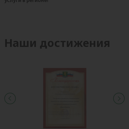
услуги в регионе!
Наши достижения