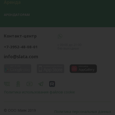
Аренда
АРЕНДАТОРАМ
Контакт-центр
с 09:00 до 21:00
+7-3952-48-08-01
без выходных
info@slata.com
Политика использования файлов cookie
© OOO Маяк 2019
Политика персональных данных