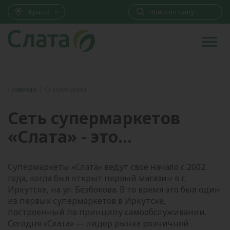
Братск
Главная
|
О компании
Сеть супермаркетов
«Слата» - это...
Супермаркеты «Слата» ведут свое начало с 2002
года, когда был открыт первый магазин в г.
Иркутске, на ул. Безбокова. В то время это был один
из первых супермаркетов в Иркутске,
построенный по принципу самообслуживании.
Сегодня «Слата» — лидер рынка розничной