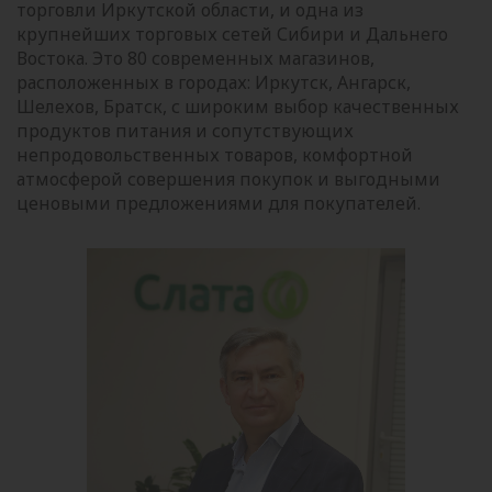
торговли Иркутской области, и одна из
крупнейших торговых сетей Сибири и Дальнего
Востока. Это 80 современных магазинов,
расположенных в городах: Иркутск, Ангарск,
Шелехов, Братск, с широким выбор качественных
продуктов питания и сопутствующих
непродовольственных товаров, комфортной
атмосферой совершения покупок и выгодными
ценовыми предложениями для покупателей.