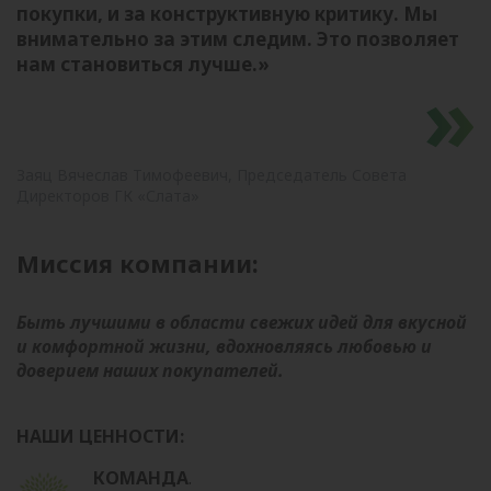
покупки, и за конструктивную критику. Мы
внимательно за этим следим. Это позволяет
нам становиться лучше.»
Заяц Вячеслав Тимофеевич, Председатель Совета
Директоров ГК «Слата»
Миссия компании:
Быть лучшими в области свежих идей для вкусной
и комфортной жизни, вдохновляясь любовью и
доверием наших покупателей.
НАШИ ЦЕННОСТИ:
КОМАНДА
.