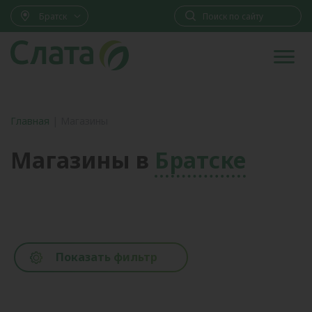
Братск
Главная
|
Магазины
Магазины в
Братске