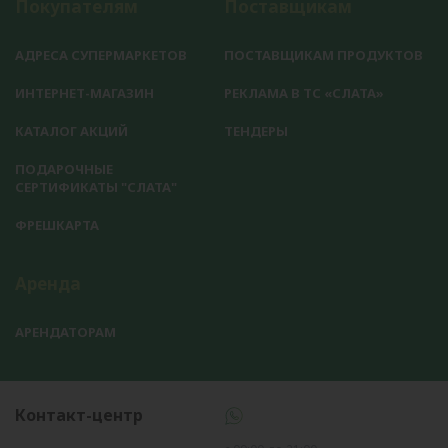
Покупателям
Поставщикам
АДРЕСА СУПЕРМАРКЕТОВ
ПОСТАВЩИКАМ ПРОДУКТОВ
ИНТЕРНЕТ-МАГАЗИН
РЕКЛАМА В ТС «СЛАТА»
КАТАЛОГ АКЦИЙ
ТЕНДЕРЫ
ПОДАРОЧНЫЕ
СЕРТИФИКАТЫ "СЛАТА"
ФРЕШКАРТА
Аренда
АРЕНДАТОРАМ
Контакт-центр