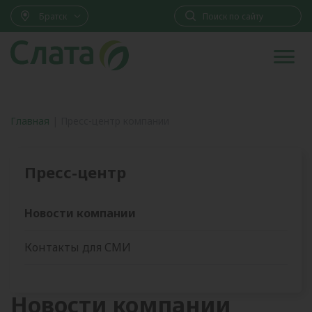
Братск
Главная
|
Пресс-центр компании
Пресс-центр
Новости компании
Контакты для СМИ
Новости компании