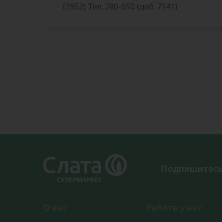
(3952) Тел. 280-650 (доб. 7141)
Подпишитесь
О нас
Работа у нас