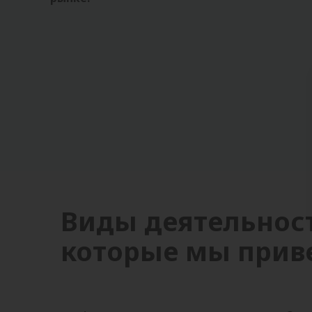
Виды деятельност
которые мы прив