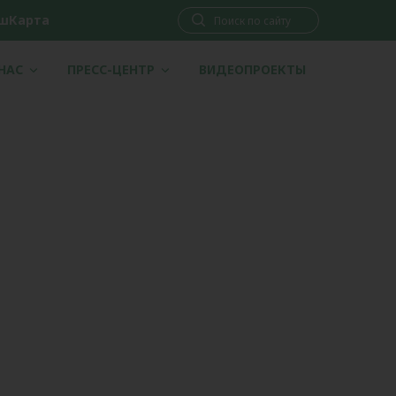
шКарта
 НАС
ПРЕСС-ЦЕНТР
ВИДЕОПРОЕКТЫ