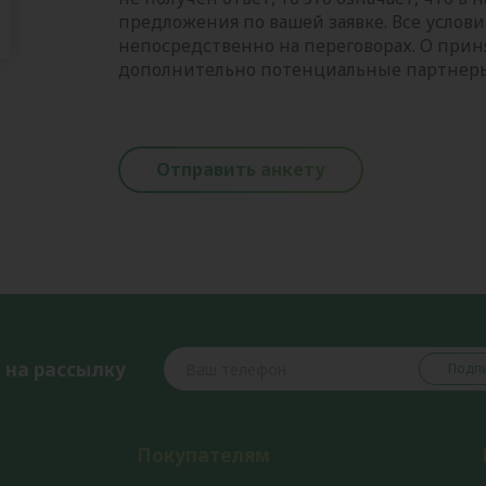
предложения по вашей заявке. Все услов
непосредственно на переговорах. О при
дополнительно потенциальные партнер
Отправить анкету
 на рассылку
Подпи
Покупателям