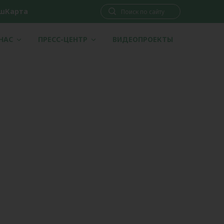
шКарта
 НАС
ПРЕСС-ЦЕНТР
ВИДЕОПРОЕКТЫ