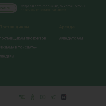
Отправляя это сообщение, вы соглашаетесь с
саться
политикой конфиденциальности
Поставщикам
Аренда
ПОСТАВЩИКАМ ПРОДУКТОВ
АРЕНДАТОРАМ
РЕКЛАМА В ТС «СЛАТА»
ТЕНДЕРЫ