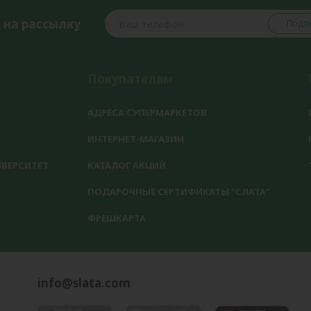
 на рассылку
Подпи
Покупателям
АДРЕСА СУПЕРМАРКЕТОВ
ИНТЕРНЕТ-МАГАЗИН
ВЕРСИТЕТ
КАТАЛОГ АКЦИЙ
ПОДАРОЧНЫЕ СЕРТИФИКАТЫ "СЛАТА"
ФРЕШКАРТА
info@slata.com