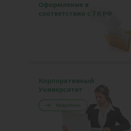
Оформление в
соответствии с ТК РФ
Корпоративный
Университет
Подробнее