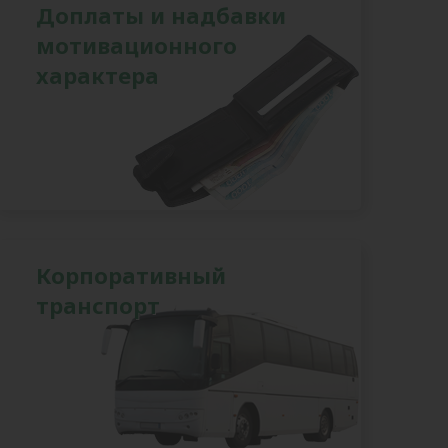
Доплаты и надбавки
мотивационного
характера
Корпоративный
транспорт