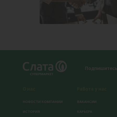
Подпишитесь
О нас
Работа у нас
НОВОСТИ КОМПАНИИ
ВАКАНСИИ
ИСТОРИЯ
КАРЬЕРА