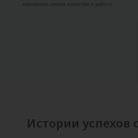
компании, своим коллегам и работе.
Истории успехов 