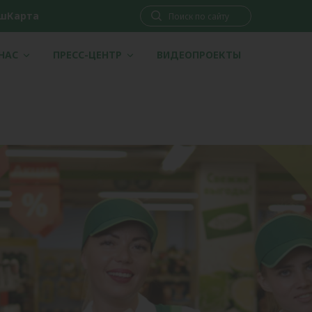
шКарта
 НАС
ПРЕСС-ЦЕНТР
ВИДЕОПРОЕКТЫ