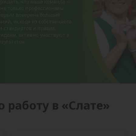
рждать, что наша команда —
 не только профессионалы
оторым доверена большая
ний, исходя из собственного
 стандартов и правил.
идеям, активно участвуют в
зультатов.
 работу в «Слате»