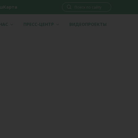
шКарта
 НАС
ПРЕСС-ЦЕНТР
ВИДЕОПРОЕКТЫ