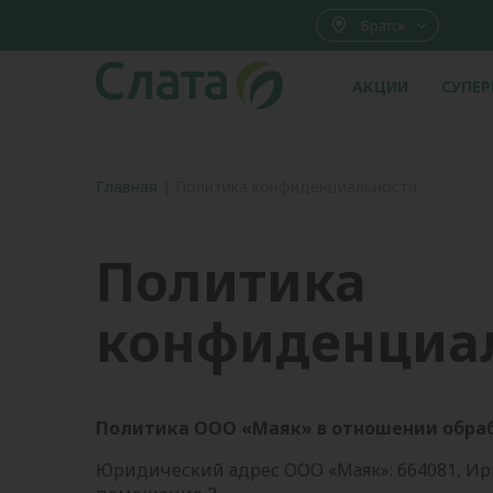
Братск
АКЦИИ
СУПЕ
Главная
|
Политика конфиденциальности
Политика
конфиденциа
Политика ООО «Маяк» в отношении обра
Юридический адрес ООО «Маяк»: 664081, Иркутс