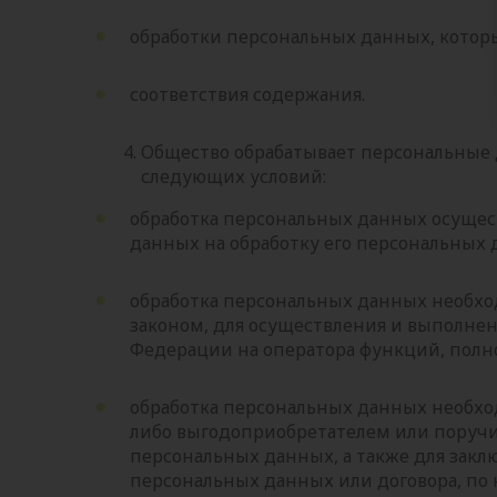
обработки персональных данных, которы
соответствия содержания.
Общество обрабатывает персональные 
следующих условий:
обработка персональных данных осущест
данных на обработку его персональных 
обработка персональных данных необх
законом, для осуществления и выполне
Федерации на оператора функций, полн
обработка персональных данных необход
либо выгодоприобретателем или поручи
персональных данных, а также для закл
персональных данных или договора, по