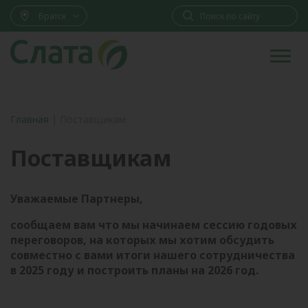
Братск
Главная
|
Поставщикам
Поставщикам
Уважаемые Партнеры,
сообщаем вам что мы начинаем сессию годовых
переговоров, на которых мы хотим обсудить
совместно с вами итоги нашего сотрудничества
в 2025 году и построить планы на 2026 год.