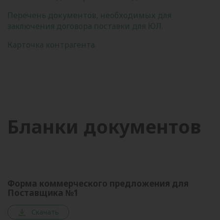
Перечень документов, необходимых для
заключения договора поставки для ЮЛ.
Карточка контрагента.
Бланки документов
Форма коммерческого предложения для
Поставщика №1
Скачать