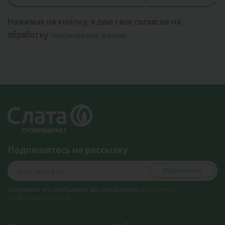
Нажимая на кнопку, я даю свое согласие на
обработку
персональных данных
Подпишитесь на рассылку
Подписаться
Отправляя это сообщение, вы соглашаетесь с
политикой
конфиденциальности