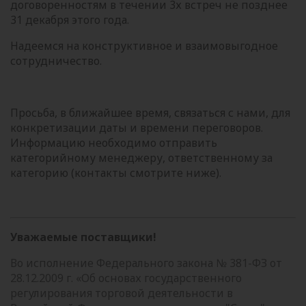
договоренностям в течении 3х встреч не позднее
31 декабря этого года.
Надеемся на конструктивное и взаимовыгодное
сотрудничество.
Просьба, в ближайшее время, связаться с нами, для
конкретизации даты и времени переговоров.
Информацию необходимо отправить
категорийному менеджеру, ответственному за
категорию (контакты смотрите ниже).
Уважаемые поставщики!
Во исполнение Федерального закона № 381-ФЗ от
28.12.2009 г. «Об основах государственного
регулирования торговой деятельности в