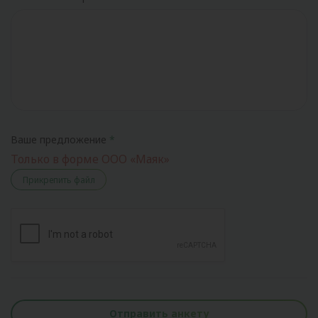
Ваше предложение
Только в форме ООО «Маяк»
Прикрепить файл
Отправить анкету