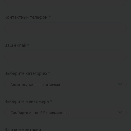
Контактный телефон
Ваш e-mail
Выберите категорию
Выберите менеджера
Ваш комментарий