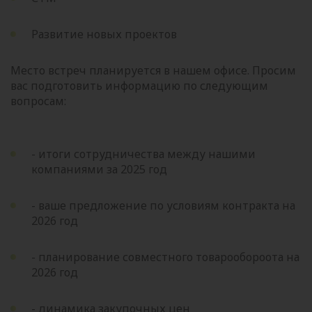
Развитие новых проектов
Место встреч планируется в нашем офисе. Просим
вас подготовить информацию по следующим
вопросам:
- итоги сотрудничества между нашими
компаниями за 2025 год
- ваше предложение по условиям контракта на
2026 год
- планирование совместного товарообороота на
2026 год
- динамика закупочных цен