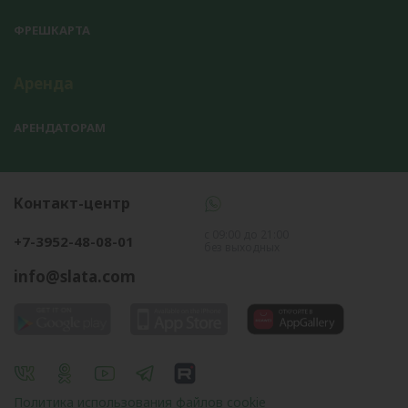
ФРЕШКАРТА
Аренда
АРЕНДАТОРАМ
Контакт-центр
с 09:00 до 21:00
+7-3952-48-08-01
без выходных
info@slata.com
Политика использования файлов cookie