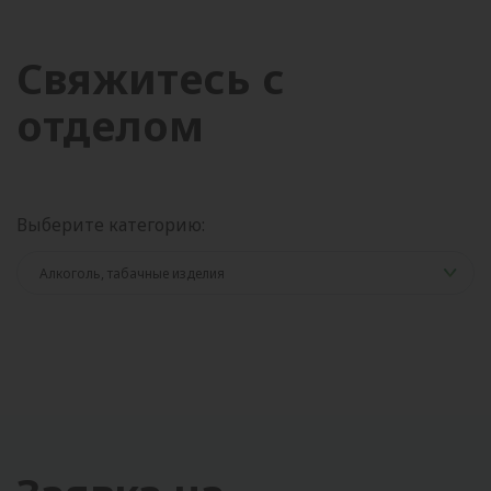
Свяжитесь с
отделом
Выберите категорию: