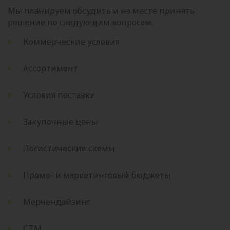
Мы планируем обсудить и на месте принять
решение по следующим вопросам:
Коммерческие условия
Ассортимент
Условия поставки
Закупочные цены
Логистические схемы
Промо- и маркетинговый бюджеты
Мерчендайзинг
СТМ