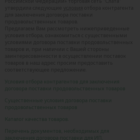
Российской Федерации» торговая сеть "Слата"
утвердила следующие
условия
отбора контрагента
для заключения договора поставки
продовольственных товаров.
Предлагаем Вам рассмотреть нижеприведенные
условия отбора, ознакомиться с существенными
условиями договора поставки продовольственных
товаров и, при наличии с Вашей стороны
заинтересованности в осуществлении поставок
товаров в наш адрес просим предоставить
соответствующее предложение.
Условия отбора контрагентов для заключения
договора поставки продовольственных товаров
Существенные условия договора поставки
продовольственных товаров
Каталог качества товаров.
Перечень документов, необходимых для
заключения договора поставки для ИП.