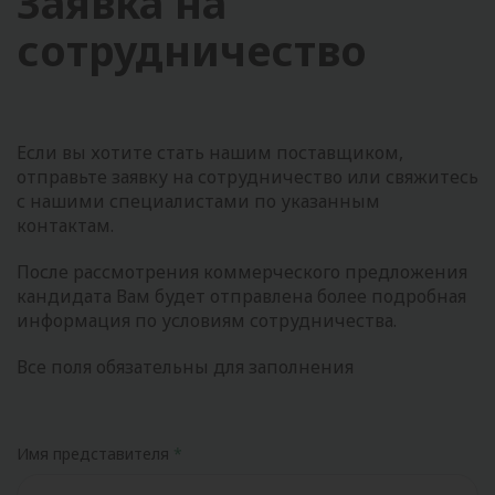
Заявка на
сотрудничество
Если вы хотите стать нашим поставщиком,
отправьте заявку на сотрудничество или свяжитесь
с нашими специалистами по указанным
контактам.
После рассмотрения коммерческого предложения
кандидата Вам будет отправлена более подробная
информация по условиям сотрудничества.
Все поля обязательны для заполнения
Имя представителя