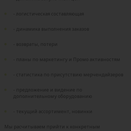
- логистическая составляющая
- динамика выполнения заказов
- возвраты, потери
- планы по маркетингу и Промо активностям
- статистика по присутствию мерчендайзеров
- предложение и видение по
дополнительному оборудованию
- текущий ассортимент, новинки
Мы расчитываем прийти к конкретным