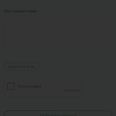
Ваш комментарий
Прикрепить файл
Отправить анкету