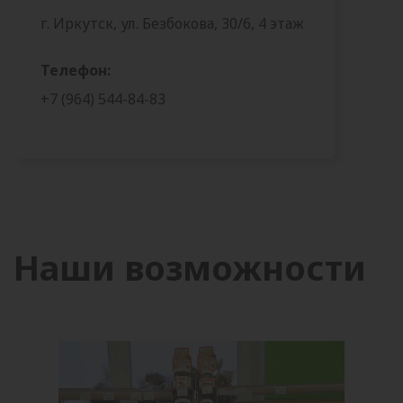
г. Иркутск, ул. Безбокова, 30/6, 4 этаж
Телефон:
+7 (964) 544-84-83
Наши возможности