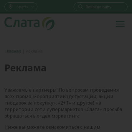
Братск
Главная
|
Реклама
Реклама
Уважаемые партнеры! По вопросам проведения
всех промо-мероприятий (дегустации, акции
«подарок за покупку», «2+1» и другое) на
территории сети супермаркетов «Слата» просьба
обращаться в отдел маркетинга.
Ниже вы можете ознакомиться с нашим