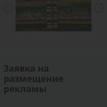
Заявка на
размещение
рекламы