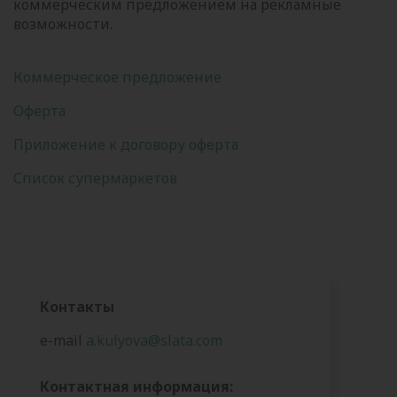
коммерческим предложением на рекламные
возможности.
Коммерческое предложение
Оферта
Приложение к договору оферта
Список супермаркетов
Контакты
e-mail
a.kulyova@slata.com
Контактная информация: