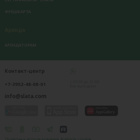
ФРЕШКАРТА
Аренда
АРЕНДАТОРАМ
Контакт-центр
с 09:00 до 21:00
+7-3952-48-08-01
без выходных
info@slata.com
Политика использования файлов cookie