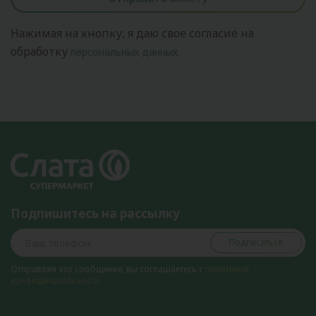
Нажимая на кнопку, я даю свое согласие на
обработку
персональных данных
Подпишитесь на рассылку
Подписаться
Отправляя это сообщение, вы соглашаетесь с
политикой
конфиденциальности