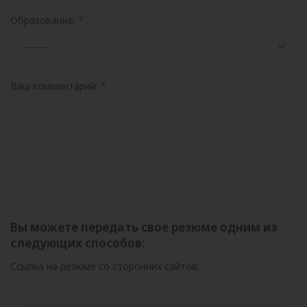
Образование:
Ваш комментарий:
Вы можете передать свое резюме одним из
следующих способов:
Ссылка на резюме со сторонних сайтов: