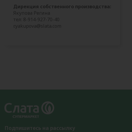
Дирекция собственного производства:
Якупова Регина
тел: 8-914-927-70-40
r.yakupova@slata.com
Подпишитесь на рассылку