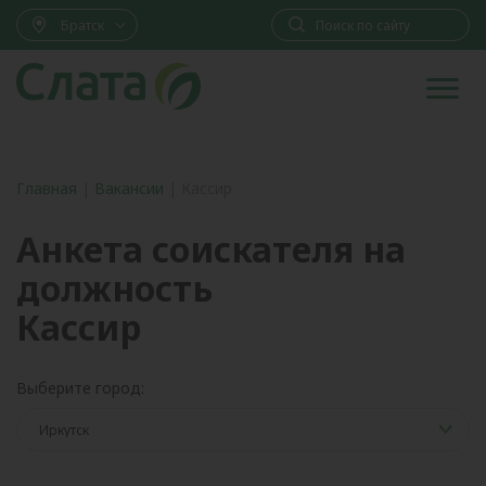
Братск
Главная
|
Вакансии
|
Кассир
Анкета соискателя на
должность
Кассир
Выберите город: