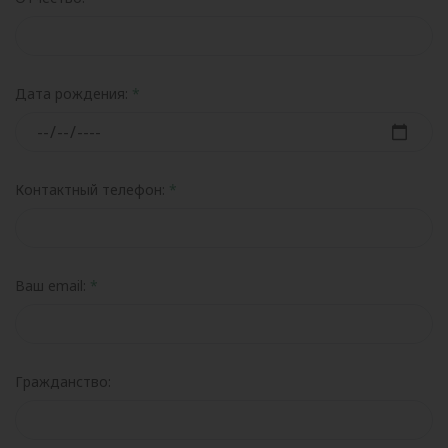
Дата рождения:
Контактный телефон:
Ваш email:
Гражданство: