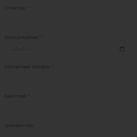
Отчество:
Дата рождения:
Контактный телефон:
Ваш email:
Гражданство: