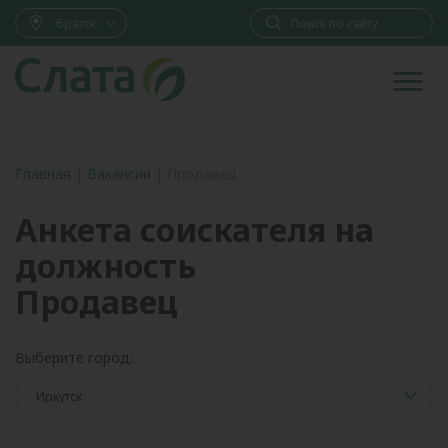
Братск
Главная
|
Вакансии
|
Продавец
Анкета соискателя на
должность
Продавец
Выберите город: