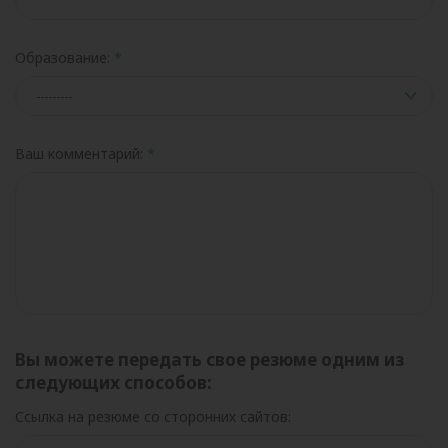
Образование:
Ваш комментарий:
Вы можете передать свое резюме одним из
следующих способов:
Ссылка на резюме со сторонних сайтов: