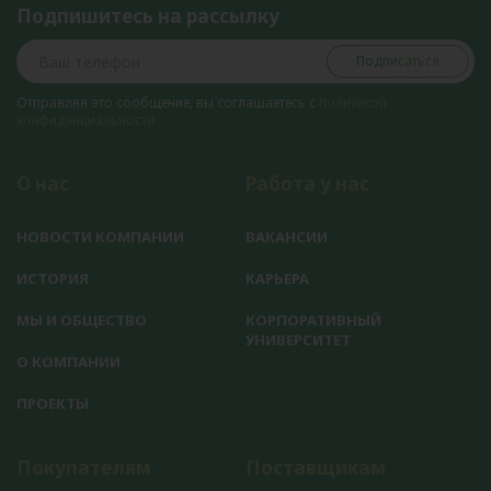
Подпишитесь на рассылку
Подписаться
Отправляя это сообщение, вы соглашаетесь с
политикой
конфиденциальности
О нас
Работа у нас
НОВОСТИ КОМПАНИИ
ВАКАНСИИ
ИСТОРИЯ
КАРЬЕРА
МЫ И ОБЩЕСТВО
КОРПОРАТИВНЫЙ
УНИВЕРСИТЕТ
О КОМПАНИИ
ПРОЕКТЫ
Покупателям
Поставщикам