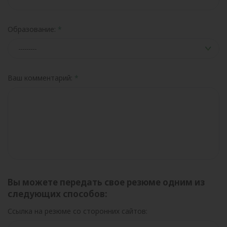
Образование:
Ваш комментарий:
Вы можете передать свое резюме одним из
следующих способов:
Ссылка на резюме со сторонних сайтов: