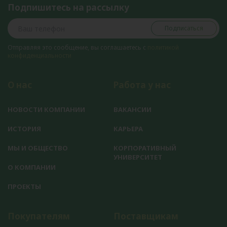
Подпишитесь на рассылку
Подписаться
Отправляя это сообщение, вы соглашаетесь с
политикой
конфиденциальности
О нас
Работа у нас
НОВОСТИ КОМПАНИИ
ВАКАНСИИ
ИСТОРИЯ
КАРЬЕРА
МЫ И ОБЩЕСТВО
КОРПОРАТИВНЫЙ
УНИВЕРСИТЕТ
О КОМПАНИИ
ПРОЕКТЫ
Покупателям
Поставщикам