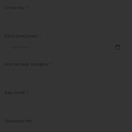
Отчество:
Дата рождения:
Контактный телефон:
Ваш email:
Гражданство: