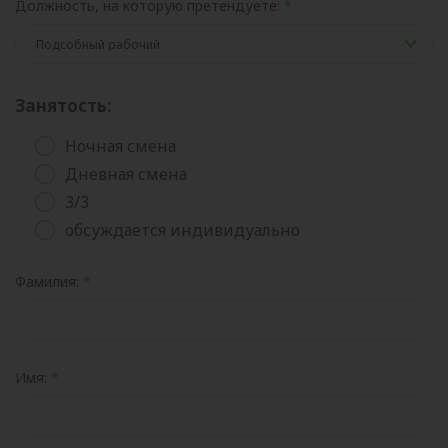
Должность, на которую претендуете:
Занятость:
Ночная смена
Дневная смена
3/3
обсуждается индивидуально
Фамилия:
Имя: