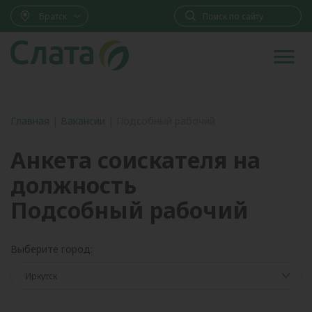
Братск
Главная
|
Вакансии
|
Подсобный рабочий
Анкета соискателя на
должность
Подсобный рабочий
Выберите город: