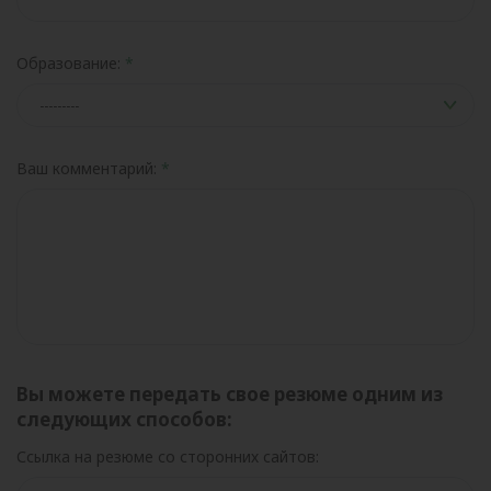
Образование:
Ваш комментарий:
Вы можете передать свое резюме одним из
следующих способов:
Ссылка на резюме со сторонних сайтов: