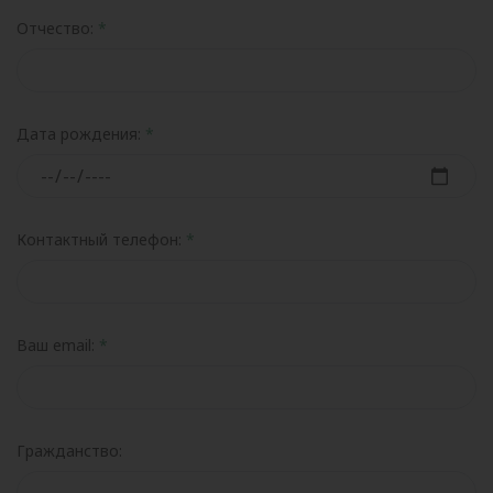
Отчество:
Дата рождения:
Контактный телефон:
Ваш email:
Гражданство: