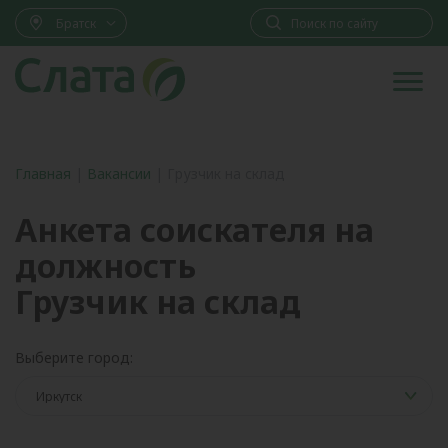
Братск
Главная
|
Вакансии
|
Грузчик на склад
Анкета соискателя на
должность
Грузчик на склад
Выберите город: