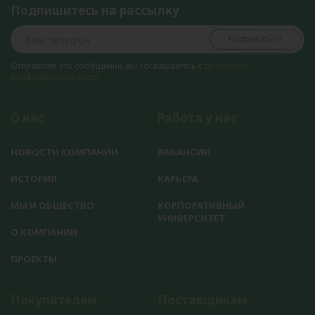
Подпишитесь на рассылку
Подписаться
Отправляя это сообщение, вы соглашаетесь с
политикой
конфиденциальности
О нас
Работа у нас
НОВОСТИ КОМПАНИИ
ВАКАНСИИ
ИСТОРИЯ
КАРЬЕРА
МЫ И ОБЩЕСТВО
КОРПОРАТИВНЫЙ
УНИВЕРСИТЕТ
О КОМПАНИИ
ПРОЕКТЫ
Покупателям
Поставщикам