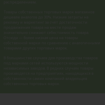
распределением.
Товары собственных торговых марок магазинов
дешевле аналогов до 30%. Низкие затраты на
рекламу и маркетинг за счёт достаточности
продвижения товара на месте продаж
значительно снижают себестоимость товара.
Отсюда — более низкая цена на товары
собственной марки по сравнению с аналогичными
товарами других торговых марок.
В большинстве случаев для производства товаров
под марками сетей используются мощности
независимых заводов. В редких случаях товары
производятся на предприятиях, находящихся в
собственности самих компаний владельцев
собственных торговых марок.