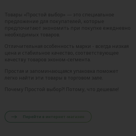
Товары «Простой выбор» — это специальное
предложение для покупателей, которые
предпочитают экономить при покупке ежедневно
необходимых товаров.
Отличительная особенность марки - всегда низкая
цена и стабильное качество, соответствующее
качеству товаров эконом-сегмента.
Простая и запоминающаяся упаковка поможет
легко найти эти товары в торговом зале.
Почему Простой выбор?! Потому, что дешевле!
Перейти в интернет-магазин