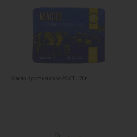
Масло Крестьянское РОСТ 170г