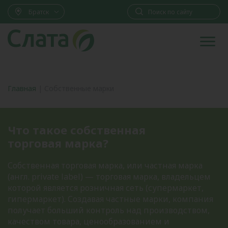
Братск
Главная
|
Собственные марки
Что такое собственная
торговая марка?
Собственная торговая марка, или частная марка
(англ. private label) — торговая марка, владельцем
которой является розничная сеть (супермаркет,
гипермаркет). Создавая частные марки, компания
получает больший контроль над производством,
качеством товара, ценообразованием и