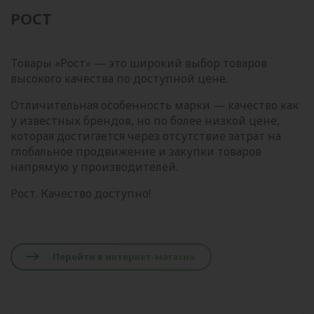
РОСТ
Товары «Рост» — это широкий выбор товаров
высокого качества по доступной цене.
Отличительная особенность марки — качество как
у известных брендов, но по более низкой цене,
которая достигается через отсутствие затрат на
глобальное продвижение и закупки товаров
напрямую у производителей.
Рост. Качество доступно!
Перейти в интернет-магазин