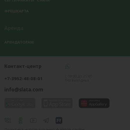
СЕРТИФИКАТЫ "СЛАТА"
ФРЕШКАРТА
Аренда
АРЕНДАТОРАМ
Контакт-центр
с 09:00 до 21:00
+7-3952-48-08-01
без выходных
info@slata.com
Политика использования файлов cookie