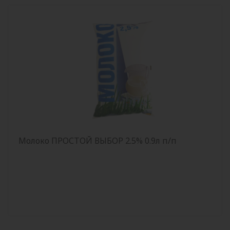
Молоко ПРОСТОЙ ВЫБОР 2.5% 0.9л п/п