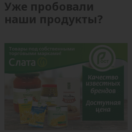
Уже пробовали
наши продукты?