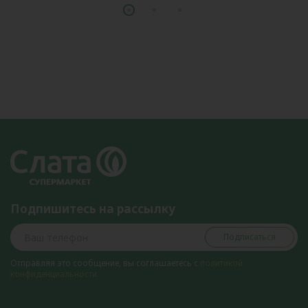
Подпишитесь на рассылку
Подписаться
Отправляя это сообщение, вы соглашаетесь с
политикой
конфиденциальности