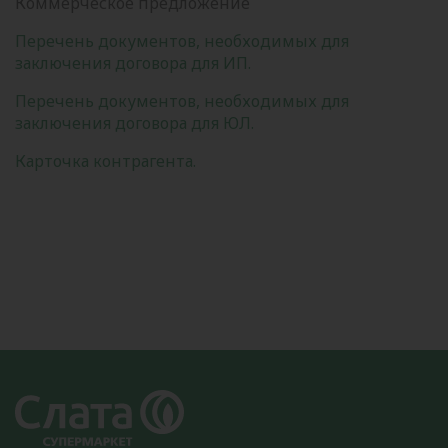
Коммерческое предложение
Перечень документов, необходимых для
заключения договора для ИП.
Перечень документов, необходимых для
заключения договора для ЮЛ.
Карточка контрагента.