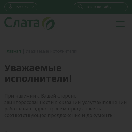
Братск
Главная
|
Уважаемые исполнители!
Уважаемые
исполнители!
При наличии с Вашей стороны
заинтересованности в оказании услуг/выполнении
работ в наш адрес просим предоставить
соответствующее предложение и документы: